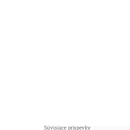
Súvisiace príspevky