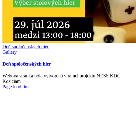
Deň spoločenských hier
Gallery
Deň spoločenských hier
Webová stránka bola vytvorená v rámci projektu NESS KDC
Košiciam
Page load link