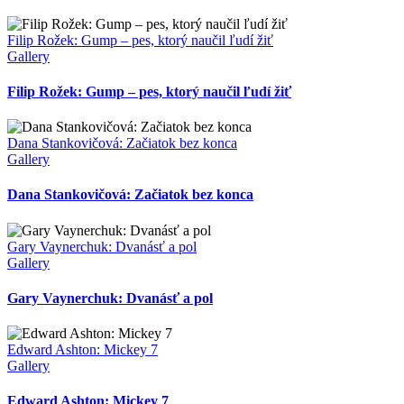
Filip Rožek: Gump – pes, ktorý naučil ľudí žiť
Gallery
Filip Rožek: Gump – pes, ktorý naučil ľudí žiť
Dana Stankovičová: Začiatok bez konca
Gallery
Dana Stankovičová: Začiatok bez konca
Gary Vaynerchuk: Dvanásť a pol
Gallery
Gary Vaynerchuk: Dvanásť a pol
Edward Ashton: Mickey 7
Gallery
Edward Ashton: Mickey 7