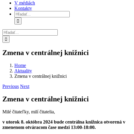
V médiách
Kontakty
Hľadať:
Hľadať:
Zmena v centrálnej knižnici
Home
Aktuality
Zmena v centrálnej knižnici
Previous
Next
Zmena v centrálnej knižnici
Milé čitateľky, milí čitatelia,
v utorok 8. októbra 2024 bude centrálna knižnica otvorená v
zmenenom otváracom čase medzi 13:00-18:00.