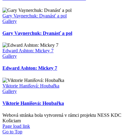
Gary Vaynerchuk: Dvanásť a pol
Gallery
Gary Vaynerchuk: Dvanásť a pol
Edward Ashton: Mickey 7
Gallery
Edward Ashton: Mickey 7
Viktorie Hanišová: Houbařka
Gallery
Viktorie Hanišová: Houbařka
Webová stránka bola vytvorená v rámci projektu NESS KDC
Košiciam
Page load link
Go to Top