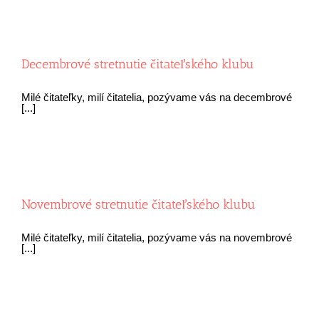
Decembrové stretnutie čitateľského klubu
Milé čitateľky, milí čitatelia, pozývame vás na decembrové
[...]
Novembrové stretnutie čitateľského klubu
Milé čitateľky, milí čitatelia, pozývame vás na novembrové
[...]