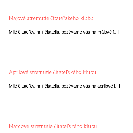
Májové stretnutie čitateľského klubu
Milé čitateľky, milí čitatelia, pozývame vás na májové [...]
Aprílové stretnutie čitateľského klubu
Milé čitateľky, milí čitatelia, pozývame vás na aprílové [...]
Marcové stretnutie čitateľského klubu