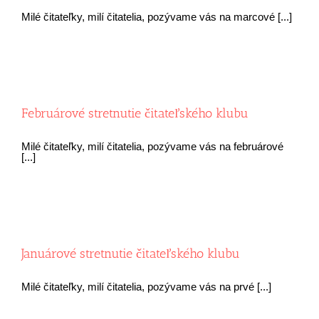
Milé čitateľky, milí čitatelia, pozývame vás na marcové [...]
Februárové stretnutie čitateľského klubu
Milé čitateľky, milí čitatelia, pozývame vás na februárové
[...]
Januárové stretnutie čitateľského klubu
Milé čitateľky, milí čitatelia, pozývame vás na prvé [...]