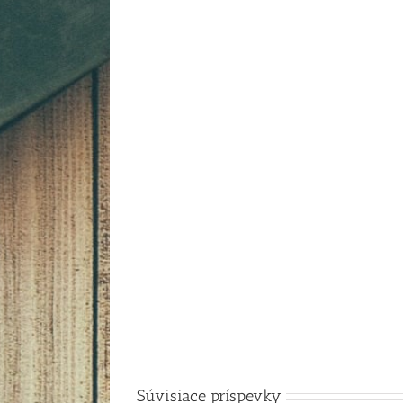
Súvisiace príspevky