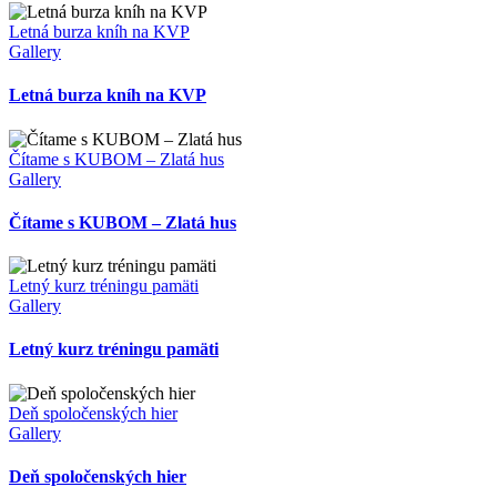
Letná burza kníh na KVP
Gallery
Letná burza kníh na KVP
Čítame s KUBOM – Zlatá hus
Gallery
Čítame s KUBOM – Zlatá hus
Letný kurz tréningu pamäti
Gallery
Letný kurz tréningu pamäti
Deň spoločenských hier
Gallery
Deň spoločenských hier