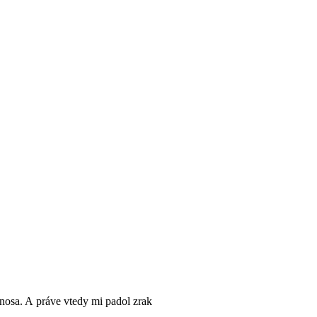
nosa. A práve vtedy mi padol zrak